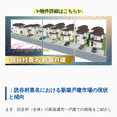
↓✨物件詳細はこちら✨↓
：読谷村喜名における新築戸建市場の現状
と傾向
まず、読谷村（全体）の新築建売一戸建ての相場をご紹介し