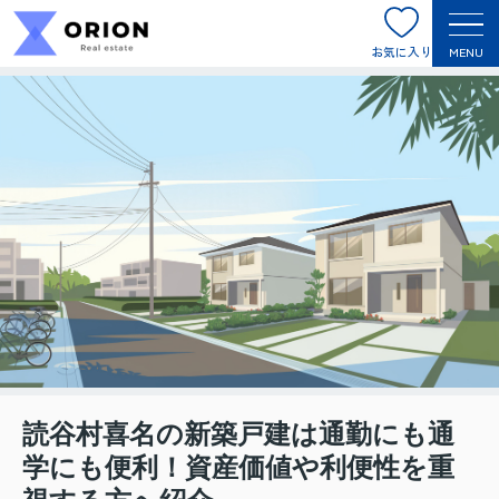
お気に入り
MENU
読谷村喜名の新築戸建は通勤にも通
学にも便利！資産価値や利便性を重