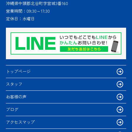
沖縄県中頭郡北谷町字宮城3番160
営業時間：
09:30～17:30
定休日：
水曜日
トップページ
スタッフ
お客様の声
ブログ
アクセスマップ