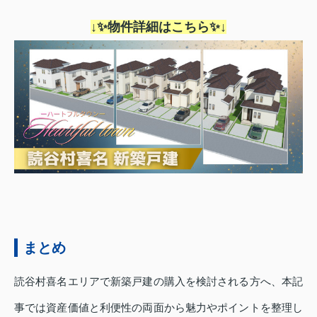
↓✨物件詳細はこちら✨↓
まとめ
読谷村喜名エリアで新築戸建の購入を検討される方へ、本記
事では資産価値と利便性の両面から魅力やポイントを整理し