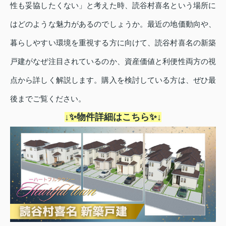
性も妥協したくない」と考えた時、読谷村喜名という場所に
はどのような魅力があるのでしょうか。最近の地価動向や、
暮らしやすい環境を重視する方に向けて、読谷村喜名の新築
戸建がなぜ注目されているのか、資産価値と利便性両方の視
点から詳しく解説します。購入を検討している方は、ぜひ最
後までご覧ください。
↓✨物件詳細はこちら✨↓