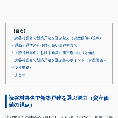
【目次】
・読谷村喜名で新築戸建を選ぶ魅力（資産価値の視点）
・通勤・通学の利便性が高い読谷村喜名
・：読谷村喜名における新築戸建市場の現状と傾向
・読谷村喜名で新築戸建を選ぶ際のポイント（資産価値＋
利便性重視）
・まとめ
読谷村喜名で新築戸建を選ぶ魅力（資産価
値の視点）
読谷村喜名の地価公示価格は、令和7年（2025年）現在、1平