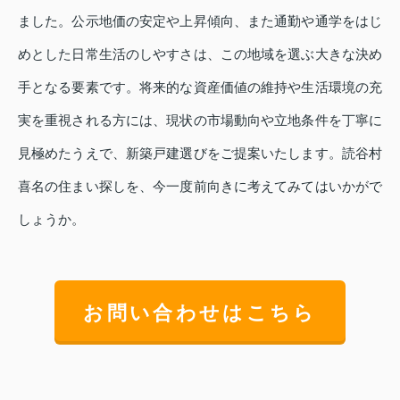
ました。公示地価の安定や上昇傾向、また通勤や通学をはじ
めとした日常生活のしやすさは、この地域を選ぶ大きな決め
手となる要素です。将来的な資産価値の維持や生活環境の充
実を重視される方には、現状の市場動向や立地条件を丁寧に
見極めたうえで、新築戸建選びをご提案いたします。読谷村
喜名の住まい探しを、今一度前向きに考えてみてはいかがで
しょうか。
お問い合わせはこちら