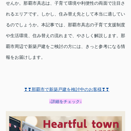
せんか。那覇市具志は、子育て環境や利便性の両面で注目さ
れるエリアです。しかし、住み替え先として本当に適してい
るのでしょうか。本記事では、那覇市具志の子育て支援制度
や生活環境、住み替えの流れまで、やさしく解説します。那
覇市周辺で新築戸建をご検討の方には、きっと参考になる情
報をお届けします。
❣❣那覇市で新築戸建を検討中のお客様❣❣
↓詳細をチェック↓