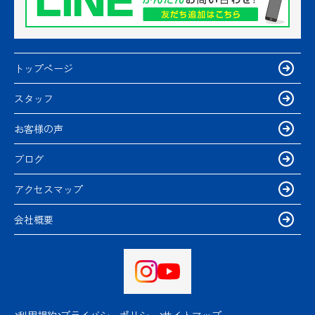
トップページ
スタッフ
お客様の声
ブログ
アクセスマップ
会社概要