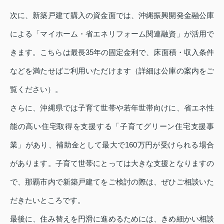
次に、新築戸建て購入の資金面では、沖縄振興開発金融公庫
による「マイホーム・省エネリフォーム関連融資」が活用で
きます。こちらは最長35年の固定金利で、床面積・収入条件
などを満たせばご利用いただけます（詳細は公庫の案内をご
覧ください）。
さらに、沖縄県では子育て世帯や若年世帯向けに、省エネ性
能の高い住宅取得を支援する「子育てグリーン住宅支援事
業」があり、補助金として最大で160万円が受けられる場合
があります。子育て世帯にとっては大きな支援となりますの
で、那覇市内で新築戸建てをご検討の際は、ぜひご相談いた
だきたいところです。
最後に、住み替えを円滑に進めるためには、きめ細かい相談