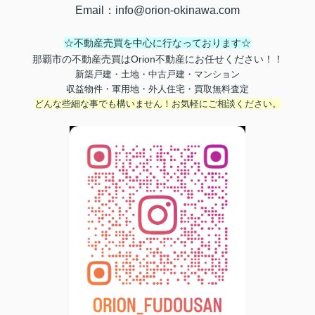
Email
：
info@orion-okinawa.com
☆不動産売買を中心に行なっております☆
那覇市の不動産売買はOrion不動産にお任せください！！
新築戸建・土地・中古戸建・マンション
収益物件・軍用地・外人住宅・買取無料査定
どんな些細な事でも構いません！お気軽にご相談ください。