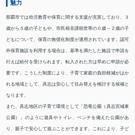
魅力
那覇市では幼児教育や保育に関する支援が充実しており、３
歳から５歳の子どもや、市民税非課税世帯の０歳～２歳の子
どもについて、保育の無償化制度が適用されています。認可
外保育施設を利用する場合は、基準を満たした施設で申請を
行えば給付を受けられます。転入された方は早めに申請が必
要です。こうした制度により、子育て家庭の負担軽減がはか
れる地域として、具志は安心して住み替えを検討する候補と
なります。
また、具志地区の子育て環境として「恐竜公園（具志宮城東
公園）」のように遊具やトイレ、ベンチを備えた公園があ
り、親子で安心して遊ぶことができます。これにより、子ど