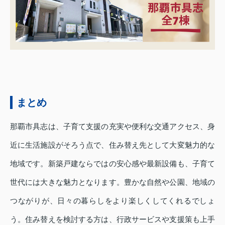
まとめ
那覇市具志は、子育て支援の充実や便利な交通アクセス、身
近に生活施設がそろう点で、住み替え先として大変魅力的な
地域です。新築戸建ならではの安心感や最新設備も、子育て
世代には大きな魅力となります。豊かな自然や公園、地域の
つながりが、日々の暮らしをより楽しくしてくれるでしょ
う。住み替えを検討する方は、行政サービスや支援策も上手