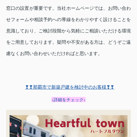
窓口の設置が重要です。当社ホームページでは、お問い合わ
せフォームや相談予約への導線をわかりやすく設けることを
意識しており、ご検討段階から気軽にご相談いただける環境
をご用意しております。疑問や不安がある方は、どうぞご遠
慮なくお問い合わせいただければと思います。
❣❣那覇市で新築戸建を検討中のお客様❣❣
↓詳細をチェック↓