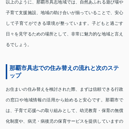
以上のように、那覇市具志地域では、自然あふれる遊び場や
子育て支援施設、地域の助け合いが揃っていることで、安心
して子育てができる環境が整っています。子どもと過ごす
日々を見守るための場所として、非常に魅力的な地域と言え
るでしょう。
那覇市具志での住み替えの流れと次のステ
ップ
お住まいの住み替えを検討された際、まずは信頼できる行政
の窓口や地域情報の活用から始めると安心です。那覇市で
は、子育て応援への取り組みとして、幼児教育・保育の無償
化制度や、病児・病後児の保育サービスを提供していますの