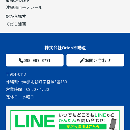
沖縄都市モノレール
駅から探す
てだこ浦西
株式会社Orion不動産
098-987-8771
お問い合わせ
〒904-0113
沖縄県中頭郡北谷町字宮城3番160
営業時間：
09:30～17:30
定休日：
水曜日