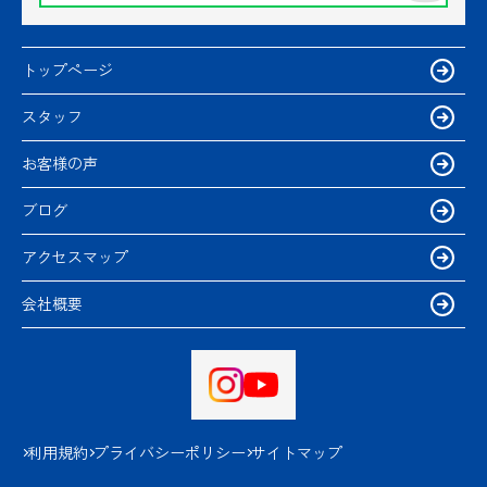
トップページ
スタッフ
お客様の声
ブログ
アクセスマップ
会社概要
利用規約
プライバシーポリシー
サイトマップ