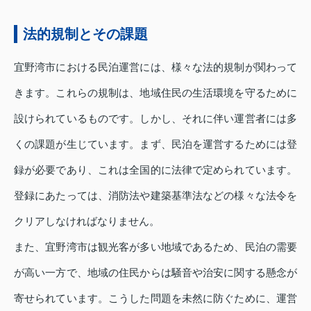
法的規制とその課題
宜野湾市における民泊運営には、様々な法的規制が関わって
きます。これらの規制は、地域住民の生活環境を守るために
設けられているものです。しかし、それに伴い運営者には多
くの課題が生じています。まず、民泊を運営するためには登
録が必要であり、これは全国的に法律で定められています。
登録にあたっては、消防法や建築基準法などの様々な法令を
クリアしなければなりません。
また、宜野湾市は観光客が多い地域であるため、民泊の需要
が高い一方で、地域の住民からは騒音や治安に関する懸念が
寄せられています。こうした問題を未然に防ぐために、運営