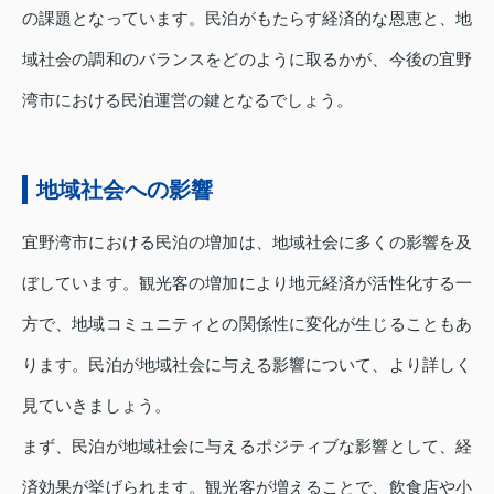
の課題となっています。民泊がもたらす経済的な恩恵と、地
域社会の調和のバランスをどのように取るかが、今後の宜野
湾市における民泊運営の鍵となるでしょう。
地域社会への影響
宜野湾市における民泊の増加は、地域社会に多くの影響を及
ぼしています。観光客の増加により地元経済が活性化する一
方で、地域コミュニティとの関係性に変化が生じることもあ
ります。民泊が地域社会に与える影響について、より詳しく
見ていきましょう。
まず、民泊が地域社会に与えるポジティブな影響として、経
済効果が挙げられます。観光客が増えることで、飲食店や小