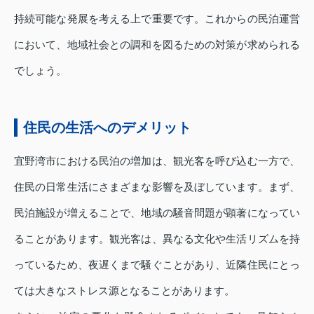
持続可能な発展を考える上で重要です。これからの民泊運営
において、地域社会との調和を図るための対策が求められる
でしょう。
住民の生活へのデメリット
宜野湾市における民泊の増加は、観光客を呼び込む一方で、
住民の日常生活にさまざまな影響を及ぼしています。まず、
民泊施設が増えることで、地域の騒音問題が顕著になってい
ることがあります。観光客は、異なる文化や生活リズムを持
っているため、夜遅くまで騒ぐことがあり、近隣住民にとっ
ては大きなストレス源となることがあります。