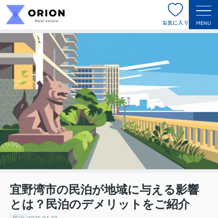
お気に入り
MENU
宜野湾市の民泊が地域に与える影響
とは？民泊のデメリットをご紹介