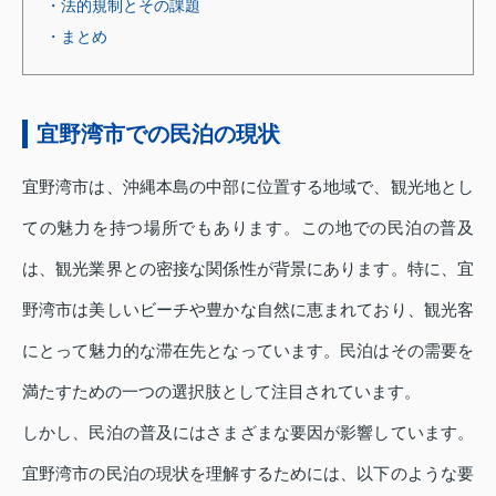
・法的規制とその課題
・まとめ
宜野湾市での民泊の現状
宜野湾市は、沖縄本島の中部に位置する地域で、観光地とし
ての魅力を持つ場所でもあります。この地での民泊の普及
は、観光業界との密接な関係性が背景にあります。特に、宜
野湾市は美しいビーチや豊かな自然に恵まれており、観光客
にとって魅力的な滞在先となっています。民泊はその需要を
満たすための一つの選択肢として注目されています。
しかし、民泊の普及にはさまざまな要因が影響しています。
宜野湾市の民泊の現状を理解するためには、以下のような要