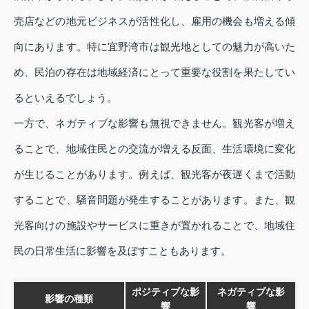
売店などの地元ビジネスが活性化し、雇用の機会も増える傾
向にあります。特に宜野湾市は観光地としての魅力が高いた
め、民泊の存在は地域経済にとって重要な役割を果たしてい
るといえるでしょう。
一方で、ネガティブな影響も無視できません。観光客が増え
ることで、地域住民との交流が増える反面、生活環境に変化
が生じることがあります。例えば、観光客が夜遅くまで活動
することで、騒音問題が発生することがあります。また、観
光客向けの施設やサービスに重きが置かれることで、地域住
民の日常生活に影響を及ぼすこともあります。
ポジティブな影
ネガティブな影
影響の種類
響
響