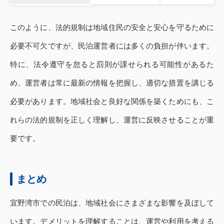
このように、法的規制は地域住民の安全と安心を守るために
必要不可欠ですが、民泊運営者には多くの負担が伴います。
特に、法令遵守を怠ると罰則が課せられる可能性があるた
め、運営者は常に最新の情報を把握し、適切な措置を講じる
必要があります。地域社会と良好な関係を築くためにも、こ
れらの法的規制を正しく理解し、運営に反映させることが重
要です。
まとめ
宜野湾市での民泊は、地域社会にさまざまな影響を及ぼして
います。デメリットを理解することは、運営や利用を考える