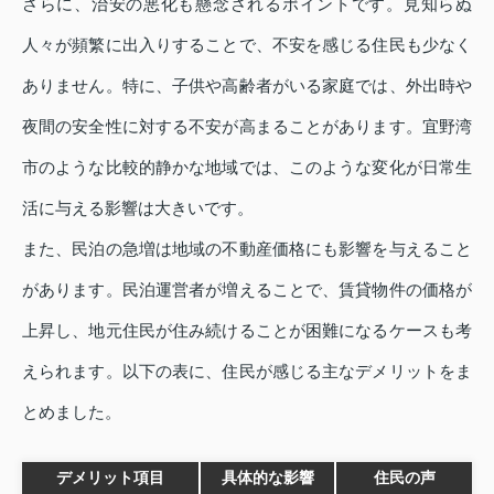
さらに、治安の悪化も懸念されるポイントです。見知らぬ
人々が頻繁に出入りすることで、不安を感じる住民も少なく
ありません。特に、子供や高齢者がいる家庭では、外出時や
夜間の安全性に対する不安が高まることがあります。宜野湾
市のような比較的静かな地域では、このような変化が日常生
活に与える影響は大きいです。
また、民泊の急増は地域の不動産価格にも影響を与えること
があります。民泊運営者が増えることで、賃貸物件の価格が
上昇し、地元住民が住み続けることが困難になるケースも考
えられます。以下の表に、住民が感じる主なデメリットをま
とめました。
デメリット項目
具体的な影響
住民の声