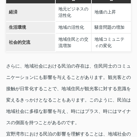
地元ビジネスの
経済
地価の上昇
活性化
生活環境
地域の活性化
騒音問題の増加
地域住民との交
地域コミュニテ
社会的交流
流増加
ィの変化
さらに、地域社会における民泊の存在は、住民同士のコミュ
ニケーションにも影響を与えることがあります。観光客との
接触が日常化することで、地域住民が観光客に対する意識を
変えるきっかけとなることもあります。このように、民泊は
地域社会に多様な影響を与え、時にはプラス、時にはマイナ
スの側面を持つことがあるのです。
宜野湾市における民泊の影響を理解することは、地域社会の