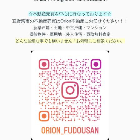
☆不動産売買を中心に行なっております☆
宜野湾市の不動産売買はOrion不動産にお任せください！！
新築戸建・土地・中古戸建・マンション
収益物件・軍用地・外人住宅・買取無料査定
どんな些細な事でも構いません！お気軽にご相談ください。