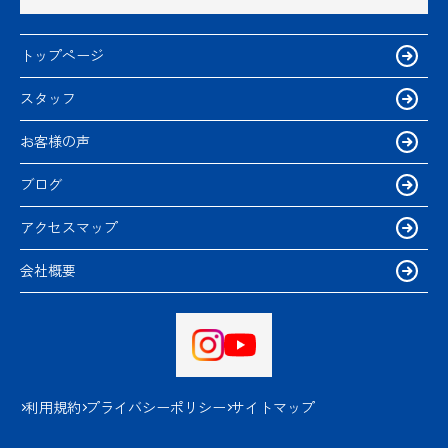
トップページ
スタッフ
お客様の声
ブログ
アクセスマップ
会社概要
利用規約
プライバシーポリシー
サイトマップ