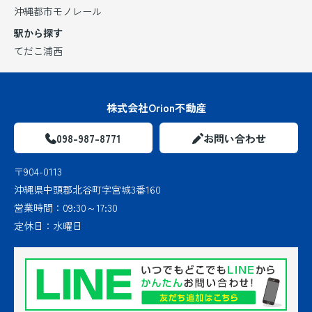
沖縄都市モノレール
駅から探す
てだこ浦西
株式会社Orion不動産
098-987-8771
お問い合わせ
〒904-0113
沖縄県中頭郡北谷町字宮城3番160
営業時間：
09:30～17:30
定休日：
水曜日