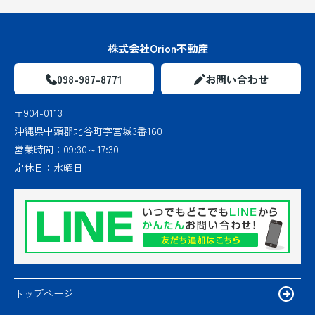
株式会社Orion不動産
098-987-8771
お問い合わせ
〒904-0113
沖縄県中頭郡北谷町字宮城3番160
営業時間：
09:30～17:30
定休日：
水曜日
トップページ