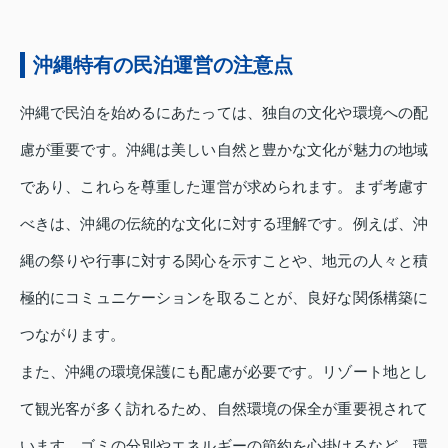
沖縄特有の民泊運営の注意点
沖縄で民泊を始めるにあたっては、独自の文化や環境への配
慮が重要です。沖縄は美しい自然と豊かな文化が魅力の地域
であり、これらを尊重した運営が求められます。まず考慮す
べきは、沖縄の伝統的な文化に対する理解です。例えば、沖
縄の祭りや行事に対する関心を示すことや、地元の人々と積
極的にコミュニケーションを取ることが、良好な関係構築に
つながります。
また、沖縄の環境保護にも配慮が必要です。リゾート地とし
て観光客が多く訪れるため、自然環境の保全が重要視されて
います。ゴミの分別やエネルギーの節約を心掛けるなど、環