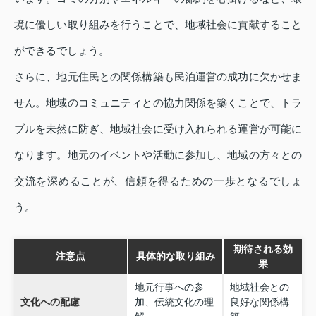
境に優しい取り組みを行うことで、地域社会に貢献すること
ができるでしょう。
さらに、地元住民との関係構築も民泊運営の成功に欠かせま
せん。地域のコミュニティとの協力関係を築くことで、トラ
ブルを未然に防ぎ、地域社会に受け入れられる運営が可能に
なります。地元のイベントや活動に参加し、地域の方々との
交流を深めることが、信頼を得るための一歩となるでしょ
う。
期待される効
注意点
具体的な取り組み
果
地元行事への参
地域社会との
文化への配慮
加、伝統文化の理
良好な関係構