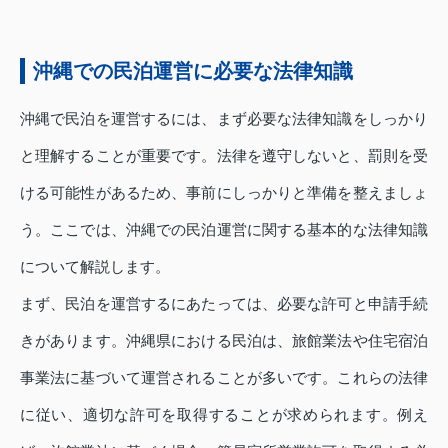
沖縄での民泊運営に必要な法律知識
沖縄で民泊を運営するには、まず必要な法律知識をしっかり
と理解することが重要です。法律を遵守しないと、罰則を受
ける可能性があるため、事前にしっかりと準備を整えましょ
う。ここでは、沖縄での民泊運営に関する基本的な法律知識
について解説します。
まず、民泊を運営するにあたっては、必要な許可と申請手続
きがあります。沖縄県における民泊は、旅館業法や住宅宿泊
事業法に基づいて運営されることが多いです。これらの法律
に従い、適切な許可を取得することが求められます。例え