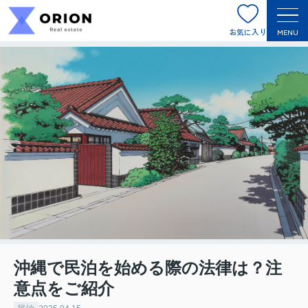
お気に入り
MENU
沖縄で民泊を始める際の法律は？注
意点をご紹介