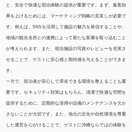
と、安全で快適な宿泊体験の提供が重要です。まず、集客効
果を上げるためには、マーケティング戦略の見直しが必要で
す。例えば、SNSを活用して施設の魅力を発信することや、
地域の観光名所との連携によって新たな客層を取り込むこと
が考えられます。また、宿泊施設の写真やレビューを充実さ
せることで、ゲストに安心感と期待感を与えることができま
す。
一方で、宿泊者が安心して滞在できる環境を整えることも重
要です。セキュリティ対策はもちろん、清潔で快適な空間を
提供するために、定期的な清掃や設備のメンテナンスを欠か
さないことが大切です。また、地元の文化や自然環境を尊重
した運営を心がけることで、ゲストに沖縄ならではの体験を