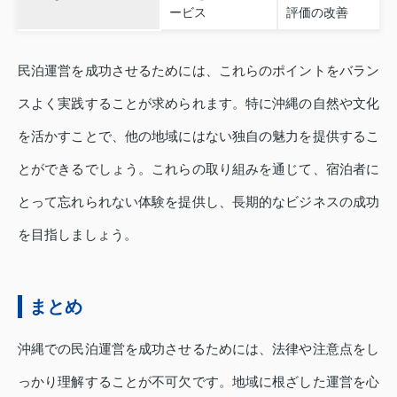
ービス
評価の改善
民泊運営を成功させるためには、これらのポイントをバラン
スよく実践することが求められます。特に沖縄の自然や文化
を活かすことで、他の地域にはない独自の魅力を提供するこ
とができるでしょう。これらの取り組みを通じて、宿泊者に
とって忘れられない体験を提供し、長期的なビジネスの成功
を目指しましょう。
まとめ
沖縄での民泊運営を成功させるためには、法律や注意点をし
っかり理解することが不可欠です。地域に根ざした運営を心