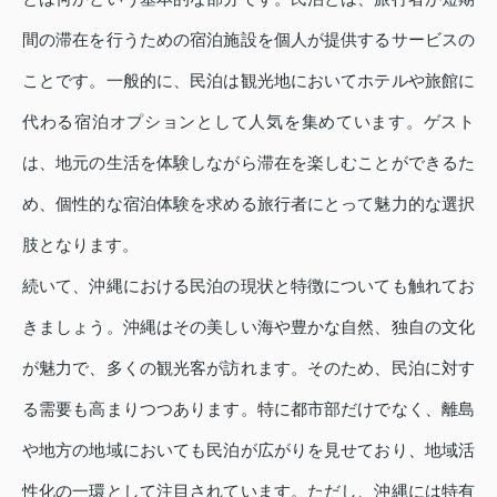
間の滞在を行うための宿泊施設を個人が提供するサービスの
ことです。一般的に、民泊は観光地においてホテルや旅館に
代わる宿泊オプションとして人気を集めています。ゲスト
は、地元の生活を体験しながら滞在を楽しむことができるた
め、個性的な宿泊体験を求める旅行者にとって魅力的な選択
肢となります。
続いて、沖縄における民泊の現状と特徴についても触れてお
きましょう。沖縄はその美しい海や豊かな自然、独自の文化
が魅力で、多くの観光客が訪れます。そのため、民泊に対す
る需要も高まりつつあります。特に都市部だけでなく、離島
や地方の地域においても民泊が広がりを見せており、地域活
性化の一環として注目されています。ただし、沖縄には特有