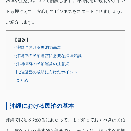
法律や注意点について解説します。沖縄特有の規制やポイン
トも押さえて、安心してビジネスをスタートさせましょう。
ご紹介します。
【目次】
・沖縄における民泊の基本
・沖縄での民泊運営に必要な法律知識
・沖縄特有の民泊運営の注意点
・民泊運営の成功に向けたポイント
・まとめ
沖縄における民泊の基本
沖縄で民泊を始めるにあたって、まず知っておくべきは民泊
とは何かという基本的な部分です。民泊とは、旅行者が短期