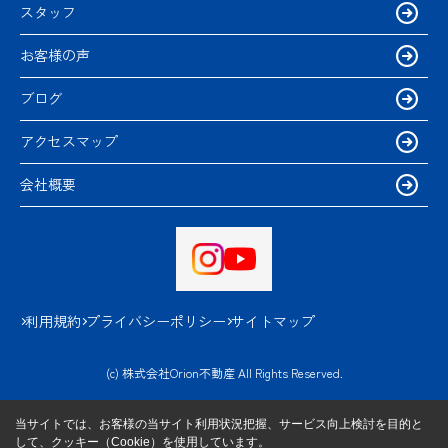
スタッフ
お客様の声
ブログ
アクセスマップ
会社概要
利用規約
プライバシーポリシー
サイトマップ
(c) 株式会社Orion不動産 All Rights Reserved.
当サイトでは、お客様の当サイト利用状況把握、サービス向上検討を目的と
して、クッキー（Cookie）を使用しています。