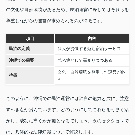
の文化や自然環境があるため、民泊運営に際してはそれらを
尊重しながらの運営が求められるのが特徴です。
項目
内容
民泊の定義
個人が提供する短期宿泊サービス
沖縄での需要
観光地として高まりつつある
文化・自然環境を尊重した運営が必
特徴
要
このように、沖縄での民泊運営には独自の魅力と共に、注意
すべき点が潜んでいます。どのようにしてこれらをうまく活
かし、成功に導くかが鍵となるでしょう。次のセクションで
は、具体的な法律知識について解説します。