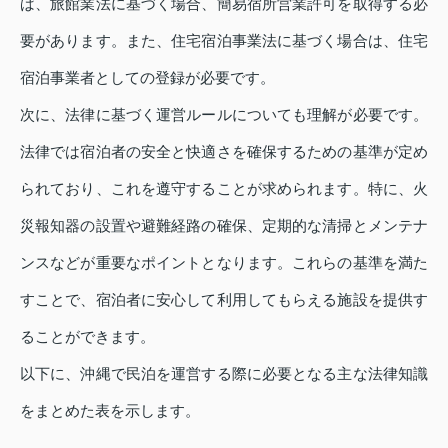
ば、旅館業法に基づく場合、簡易宿所営業許可を取得する必
要があります。また、住宅宿泊事業法に基づく場合は、住宅
宿泊事業者としての登録が必要です。
次に、法律に基づく運営ルールについても理解が必要です。
法律では宿泊者の安全と快適さを確保するための基準が定め
られており、これを遵守することが求められます。特に、火
災報知器の設置や避難経路の確保、定期的な清掃とメンテナ
ンスなどが重要なポイントとなります。これらの基準を満た
すことで、宿泊者に安心して利用してもらえる施設を提供す
ることができます。
以下に、沖縄で民泊を運営する際に必要となる主な法律知識
をまとめた表を示します。