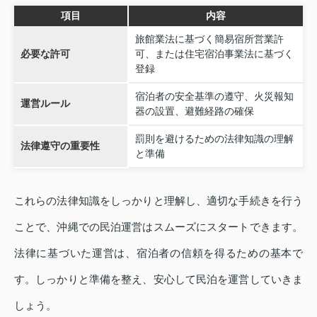
項目
内容
旅館業法に基づく簡易宿所営業許
必要な許可
可、または住宅宿泊事業法に基づく
登録
宿泊者の安全基準の遵守、火災報知
運営ルール
器の設置、避難経路の確保
罰則を避けるための法律知識の理解
法律遵守の重要性
と準備
これらの法律知識をしっかりと理解し、適切な手続きを行う
ことで、沖縄での民泊運営はスムーズにスタートできます。
法律に基づいた運営は、宿泊者の信頼を得るための基本で
す。しっかりと準備を整え、安心して民泊を運営していきま
しょう。