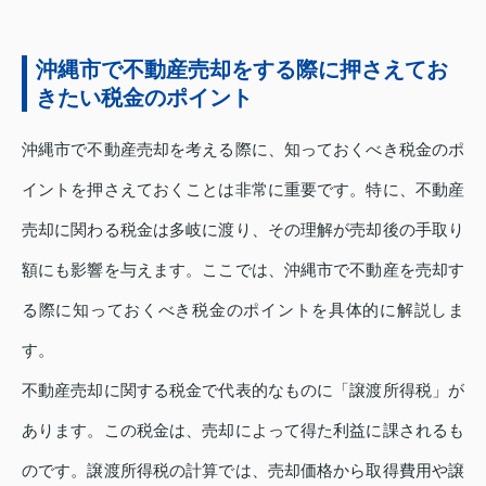
沖縄市で不動産売却をする際に押さえてお
きたい税金のポイント
沖縄市で不動産売却を考える際に、知っておくべき税金のポ
イントを押さえておくことは非常に重要です。特に、不動産
売却に関わる税金は多岐に渡り、その理解が売却後の手取り
額にも影響を与えます。ここでは、沖縄市で不動産を売却す
る際に知っておくべき税金のポイントを具体的に解説しま
す。
不動産売却に関する税金で代表的なものに「譲渡所得税」が
あります。この税金は、売却によって得た利益に課されるも
のです。譲渡所得税の計算では、売却価格から取得費用や譲