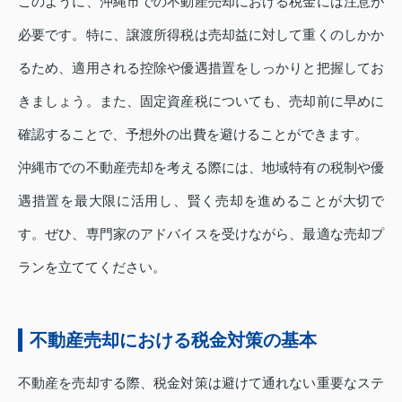
このように、沖縄市での不動産売却における税金には注意が
必要です。特に、譲渡所得税は売却益に対して重くのしかか
るため、適用される控除や優遇措置をしっかりと把握してお
きましょう。また、固定資産税についても、売却前に早めに
確認することで、予想外の出費を避けることができます。
沖縄市での不動産売却を考える際には、地域特有の税制や優
遇措置を最大限に活用し、賢く売却を進めることが大切で
す。ぜひ、専門家のアドバイスを受けながら、最適な売却プ
ランを立ててください。
不動産売却における税金対策の基本
不動産を売却する際、税金対策は避けて通れない重要なステ