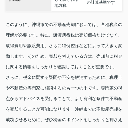
の計算基準です
地方税
このように、沖縄市での不動産売却においては、各種税金の
理解が必要です。特に、譲渡所得税は売却価格だけでなく、
取得費用や譲渡費用、さらに特例控除などによって大きく変
動します。そのため、売却を考えている方は、売却前に税金
に関する情報をしっかりと確認しておくことが重要です。
さらに、税金に関する疑問や不安を解消するために、税理士
や不動産の専門家に相談するのも一つの手です。専門家の視
点からアドバイスを受けることで、より有利な条件で不動産
を売却することが可能になります。沖縄市での不動産売却を
成功させるために、ぜひ税金のポイントをしっかりと押さえ