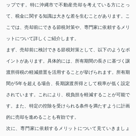
ップです。特に沖縄市で不動産売却を考えている方にとっ
て、税金に関する知識は大きな差を生むことがあります。こ
こでは、売却前にできる節税対策や、専門家に依頼するメリ
ットについて詳しくご紹介します。
まず、売却前に検討できる節税対策として、以下のようなポ
イントがあります。具体的には、所有期間の長さに基づく譲
渡所得税の軽減措置を活用することが挙げられます。所有期
間が5年を超える場合、長期譲渡所得として税率が低く設定
されています。これにより、税負担を軽減することが可能で
す。また、特定の控除を受けられる条件を満たすように計画
的に売却を進めることも有効です。
次に、専門家に依頼するメリットについて見ていきましょ