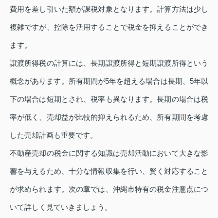
費用を差し引いた額が課税対象となります。計算方法は少し
複雑ですが、控除を活用することで税金を抑えることができ
ます。
譲渡所得税の計算には、長期譲渡所得と短期譲渡所得という
概念があります。所有期間が5年を超える場合は長期、5年以
下の場合は短期とされ、税率も異なります。長期の場合は税
率が低く、売却益が比較的抑えられるため、所有期間を考慮
した売却計画も重要です。
不動産売却の税金に関する知識は売却活動において大きな影
響を与えるため、十分な情報収集を行い、賢く対応すること
が求められます。次の章では、沖縄市特有の税金注意点につ
いて詳しく見ていきましょう。