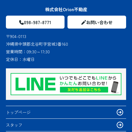
株式会社Orion不動産
098-987-8771
お問い合わせ
〒904-0113
沖縄県中頭郡北谷町字宮城3番160
営業時間：
09:30～17:30
定休日：
水曜日
トップページ
スタッフ