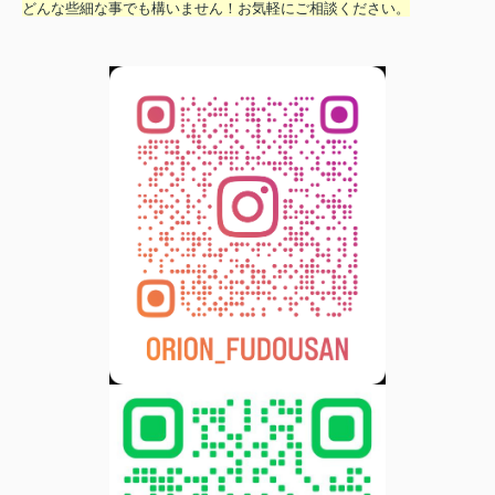
どんな些細な事でも構いません！お気軽にご相談ください。