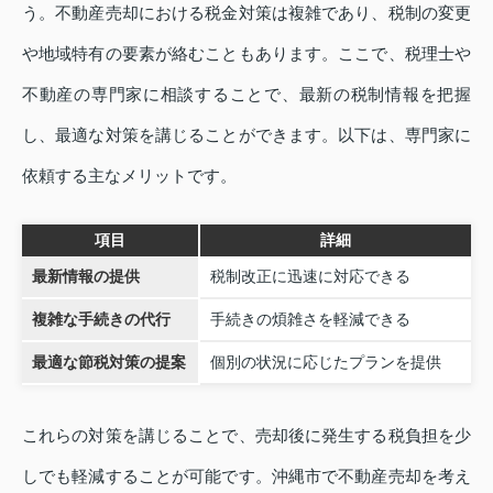
う。不動産売却における税金対策は複雑であり、税制の変更
や地域特有の要素が絡むこともあります。ここで、税理士や
不動産の専門家に相談することで、最新の税制情報を把握
し、最適な対策を講じることができます。以下は、専門家に
依頼する主なメリットです。
項目
詳細
最新情報の提供
税制改正に迅速に対応できる
複雑な手続きの代行
手続きの煩雑さを軽減できる
最適な節税対策の提案
個別の状況に応じたプランを提供
これらの対策を講じることで、売却後に発生する税負担を少
しでも軽減することが可能です。沖縄市で不動産売却を考え