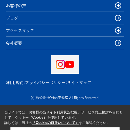
お客様の声
ブログ
アクセスマップ
会社概要
利用規約
プライバシーポリシー
サイトマップ
(c) 株式会社Orion不動産 All Rights Reserved.
当サイトでは、お客様の当サイト利用状況把握、サービス向上検討を目的と
して、クッキー（Cookie）を使用しています。
詳しくは、当社の
「Cookieの取扱いについて」
をご確認ください。