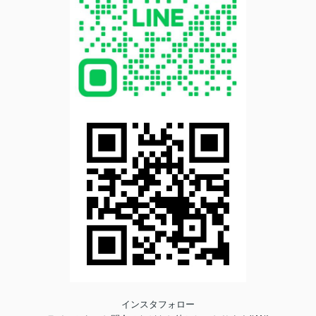
インスタフォロー