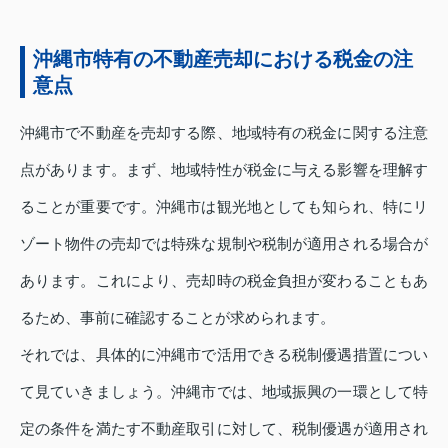
沖縄市特有の不動産売却における税金の注
意点
沖縄市で不動産を売却する際、地域特有の税金に関する注意
点があります。まず、地域特性が税金に与える影響を理解す
ることが重要です。沖縄市は観光地としても知られ、特にリ
ゾート物件の売却では特殊な規制や税制が適用される場合が
あります。これにより、売却時の税金負担が変わることもあ
るため、事前に確認することが求められます。
それでは、具体的に沖縄市で活用できる税制優遇措置につい
て見ていきましょう。沖縄市では、地域振興の一環として特
定の条件を満たす不動産取引に対して、税制優遇が適用され