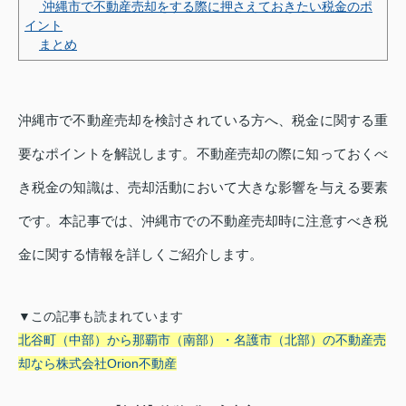
沖縄市で不動産売却をする際に押さえておきたい税金のポ
イント
まとめ
沖縄市で不動産売却を検討されている方へ、税金に関する重
要なポイントを解説します。不動産売却の際に知っておくべ
き税金の知識は、売却活動において大きな影響を与える要素
です。本記事では、沖縄市での不動産売却時に注意すべき税
金に関する情報を詳しくご紹介します。
▼この記事も読まれています
北谷町（中部）から那覇市（南部）・名護市（北部）の不動産売
却なら株式会社Orion不動産