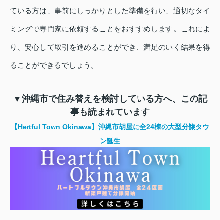
ている方は、事前にしっかりとした準備を行い、適切なタイ
ミングで専門家に依頼することをおすすめします。これによ
り、安心して取引を進めることができ、満足のいく結果を得
ることができるでしょう。
▼沖縄市で住み替えを検討している方へ、この記
事も読まれています
【Hertful Town Okinawa】沖縄市胡屋に全24棟の大型分譲タウ
ン誕生