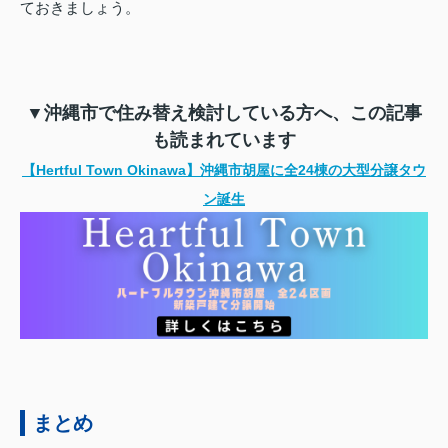
ておきましょう。
▼沖縄市で住み替え検討している方へ、この記事
も読まれています
【Hertful Town Okinawa】沖縄市胡屋に全24棟の大型分譲タウ
ン誕生
まとめ