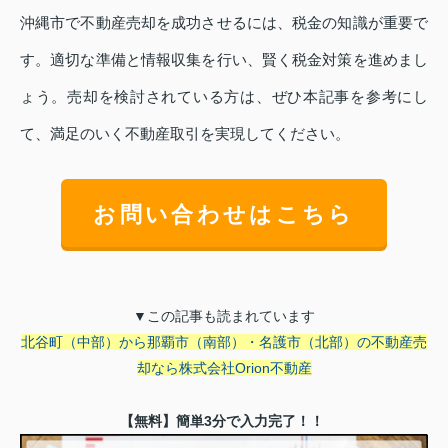
沖縄市で不動産売却を成功させるには、税金の知識が重要で
す。適切な準備と情報収集を行い、賢く税金対策を進めまし
ょう。売却を検討されている方は、ぜひ本記事を参考にし
て、満足のいく不動産取引を実現してください。
お問い合わせはこちら
▼この記事も読まれています
北谷町（中部）から那覇市（南部）・名護市（北部）の不動産売
却なら株式会社Orion不動産
【無料】簡単3分で入力完了！！