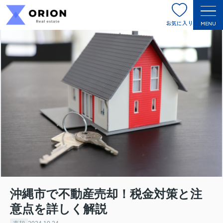
お気に入り
MENU
沖縄市で不動産売却！税金対策と注
意点を詳しく解説