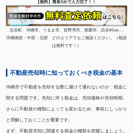
【無料】簡単3分で入力完了！！
北谷町、沖縄市、うるま市、宜野湾市、那覇市、読谷村etc....
沖縄南部・中部・北部 どのエリアでもご相談ください。（相談
は無料です！）
不動産売却時に知っておくべき税金の基本
沖縄市で不動産を売却する際に避けて通れないのが、税金に
関する問題です。売却に伴う税金は、売却価格や売却時期、
さらに不動産の種類によっても変わるため、事前にしっかり
と理解しておくことが重要です。
まず、不動産売却に関連する税金の種類を把握しましょう。