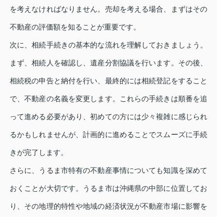
を考えなければなりません。売却を考える場合、まずはその
不動産の評価額を知ることが重要です。
次に、相続手続きの基本的な流れを理解しておきましょう。
まず、相続人を確認し、遺産分割協議を行います。その後、
相続税の申告と納付を行い、最終的には相続登記をすること
で、不動産の名義を変更します。これらの手続きは順番を追
って進める必要があり、初めての方には少々複雑に感じられ
るかもしれませんが、計画的に進めることでスムーズに手続
きが完了します。
さらに、うるま市特有の不動産事情についても知識を深めて
おくことが大切です。うるま市は沖縄県の中部に位置してお
り、その地理的特性や地域の経済状況が不動産市場に影響を