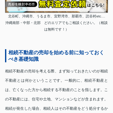
北谷町、沖縄市、うるま市、宜野湾市、那覇市、読谷村etc....
沖縄南部・中部・北部 どのエリアでもご相談ください。（相談
は無料です！）
相続不動産の売却を始める前に知っておく
べき基礎知識
相続不動産の売却を考える際、まず知っておきたいのが相続
不動産とは何かということです。一般的に、相続不動産と
は、亡くなった方から相続する不動産のことを指します。こ
の不動産には、住宅や土地、マンションなどが含まれます。
相続が発生した場合、相続人はその不動産をどう処分するか