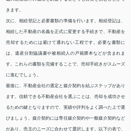
きます。
次に、相続登記と必要書類の準備を行います。相続登記は、
相続した不動産の名義を正式に変更する手続きで、不動産を
売却するためには避けて通れない工程です。必要な書類に
は、遺産分割協議書や被相続人の戸籍謄本などが含まれま
す。これらの書類を完備することで、売却手続きがスムーズ
に進むでしょう。
最後に、不動産会社の選定と媒介契約を結ぶステップがあり
ます。信頼できる不動産会社を選ぶことは、売却を成功させ
るための鍵となりますので、実績や評判をよく調べた上で選
びましょう。媒介契約には専任媒介契約や一般媒介契約など
があり、売主のニーズに合わせて選択します。以下の表で、