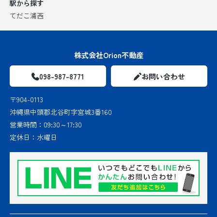
駅から探す
てだこ浦西
株式会社Orion不動産
098-987-8771
お問い合わせ
〒904-0113
沖縄県中頭郡北谷町字宮城3番160
営業時間：
09:30～17:30
定休日：
水曜日