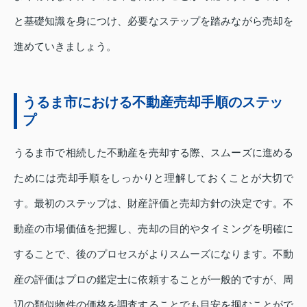
と基礎知識を身につけ、必要なステップを踏みながら売却を
進めていきましょう。
うるま市における不動産売却手順のステッ
プ
うるま市で相続した不動産を売却する際、スムーズに進める
ためには売却手順をしっかりと理解しておくことが大切で
す。最初のステップは、財産評価と売却方針の決定です。不
動産の市場価値を把握し、売却の目的やタイミングを明確に
することで、後のプロセスがよりスムーズになります。不動
産の評価はプロの鑑定士に依頼することが一般的ですが、周
辺の類似物件の価格を調査することでも目安を掴むことがで