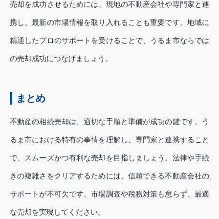
売却を成功させるためには、現地の不動産会社や専門家と連
携し、最新の市場情報を取り入れることも重要です。地域に
精通したプロのサポートを受けることで、うるま市ならでは
の売却成功につなげましょう。
まとめ
不動産の相続売却は、適切な手順と準備が成功の鍵です。う
るま市における特有の事情を理解し、専門家と連携すること
で、スムーズかつ有利な売却を目指しましょう。法律や手続
きの複雑さをクリアするためには、信頼できる不動産会社の
サポートが不可欠です。市場調査や税務対策も怠らず、最適
な売却を実現してください。