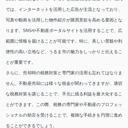
では、インターネットを活用した広告が主流となっており、
写真や動画を活用した物件紹介が購買意欲を高める要因とな
ります。SNSや不動産ポータルサイトを活用することで、広
範囲に情報を届けることが可能です。特に、美しい景観や利
便性の高い立地など、うるま市の魅力をしっかりと伝えるこ
とが重要です。
さらに、売却時の税務対策と専門家の活用も忘れてはなりま
せん。不動産売却には様々な税金が関わってきますが、適切
な税務対策を講じることで、手元に残る利益を最大化するこ
とができます。この際、税務の専門家や不動産のプロフェッ
ショナルの助言を受けることで、複雑な手続きを円滑に進め
ることができるでしょう。