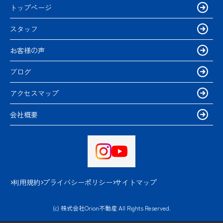
トップページ
スタッフ
お客様の声
ブログ
アクセスマップ
会社概要
利用規約
プライバシーポリシー
サイトマップ
(c) 株式会社Orion不動産 All Rights Reserved.