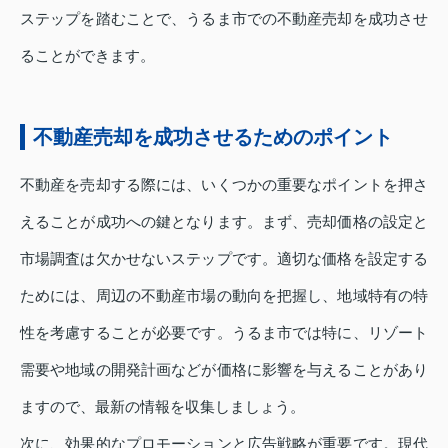
ステップを踏むことで、うるま市での不動産売却を成功させ
ることができます。
不動産売却を成功させるためのポイント
不動産を売却する際には、いくつかの重要なポイントを押さ
えることが成功への鍵となります。まず、売却価格の設定と
市場調査は欠かせないステップです。適切な価格を設定する
ためには、周辺の不動産市場の動向を把握し、地域特有の特
性を考慮することが必要です。うるま市では特に、リゾート
需要や地域の開発計画などが価格に影響を与えることがあり
ますので、最新の情報を収集しましょう。
次に、効果的なプロモーションと広告戦略が重要です。現代