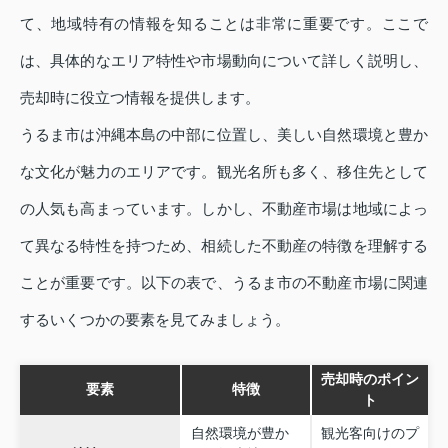
て、地域特有の情報を知ることは非常に重要です。ここで
は、具体的なエリア特性や市場動向について詳しく説明し、
売却時に役立つ情報を提供します。
うるま市は沖縄本島の中部に位置し、美しい自然環境と豊か
な文化が魅力のエリアです。観光名所も多く、移住先として
の人気も高まっています。しかし、不動産市場は地域によっ
て異なる特性を持つため、相続した不動産の特徴を理解する
ことが重要です。以下の表で、うるま市の不動産市場に関連
するいくつかの要素を見てみましょう。
売却時のポイン
要素
特徴
ト
自然環境が豊か
観光客向けのプ