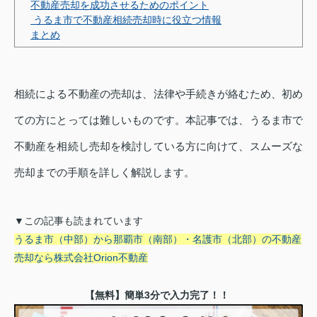
不動産売却を成功させるためのポイント
うるま市で不動産相続売却時に役立つ情報
まとめ
相続による不動産の売却は、法律や手続きが絡むため、初め
ての方にとっては難しいものです。本記事では、うるま市で
不動産を相続し売却を検討している方に向けて、スムーズな
売却までの手順を詳しく解説します。
▼この記事も読まれています
うるま市（中部）から那覇市（南部）・名護市（北部）の不動産
売却なら株式会社Orion不動産
【無料】簡単3分で入力完了！！