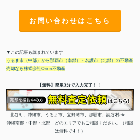
お問い合わせはこちら
▼この記事も読まれています
うるま市（中部）から那覇市（南部）・名護市（北部）の不動産
売却なら株式会社Orion不動産
【無料】簡単3分で入力完了！！
北谷町、沖縄市、うるま市、宜野湾市、那覇市、読谷村etc....
沖縄南部・中部・北部 どのエリアでもご相談ください。（相談
は無料です！）