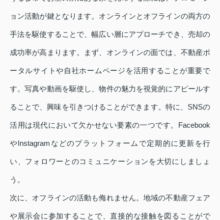
ョン活動が鍵となります。オンラインとオフラインの両方の
手法を駆使することで、幅広い層にアプローチでき、売却の
成功率が高まります。まず、オンラインの面では、不動産ポ
ータルサイトや自社ホームページを活用することが重要で
す。写真や動画を駆使し、物件の魅力を視覚的にアピールす
ることで、興味を引きつけることができます。特に、SNSの
活用は現代において欠かせない要素の一つです。Facebook
やInstagramなどのプラットフォームで定期的に更新を行
い、フォロワーとのコミュニケーションを大切にしましょ
う。
次に、オフラインの活動も侮れません。地域の不動産フェア
や展示会に参加することで、直接的な接触を図ることがで