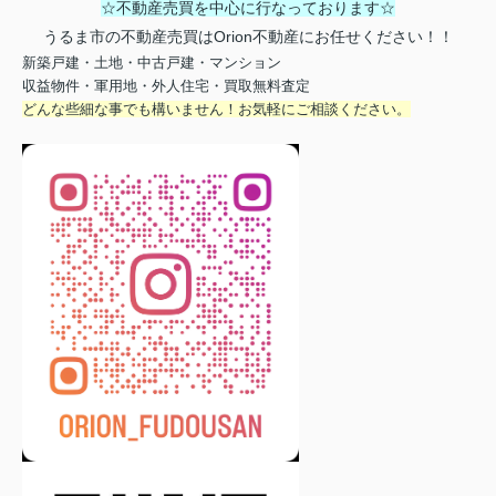
☆不動産売買を中心に行なっております☆
うるま市の不動産売買はOrion不動産にお任せください！！
新築戸建・土地・中古戸建・マンション
収益物件・軍用地・外人住宅・買取無料査定
どんな些細な事でも構いません！お気軽にご相談ください。