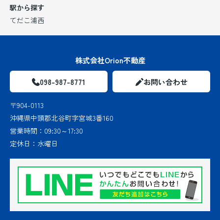
駅から探す
てだこ浦西
株式会社Orion不動産
098-987-8771
お問い合わせ
〒904-0113
沖縄県中頭郡北谷町字宮城3番160
営業時間：
09:30～17:30
定休日：
水曜日