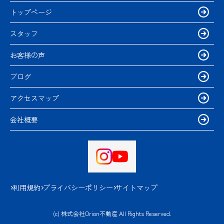
トップページ
スタッフ
お客様の声
ブログ
アクセスマップ
会社概要
利用規約
プライバシーポリシー
サイトマップ
(c) 株式会社Orion不動産 All Rights Reserved.