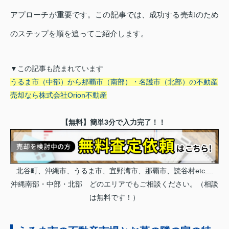
アプローチが重要です。この記事では、成功する売却のため
のステップを順を追ってご紹介します。
▼この記事も読まれています
うるま市（中部）から那覇市（南部）・名護市（北部）の不動産
売却なら株式会社Orion不動産
【無料】簡単3分で入力完了！！
北谷町、沖縄市、うるま市、宜野湾市、那覇市、読谷村etc....
沖縄南部・中部・北部 どのエリアでもご相談ください。（相談
は無料です！）