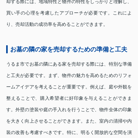
却する際には、地域特性と物件の特性をしっかりと理解し、
買い手の心理を考慮したアプローチが必要です。これによ
り、売却活動の成功率を高めることができます。
お墓の隣の家を売却するための準備と工夫
うるま市でお墓の隣にある家を売却する際には、特別な準備
と工夫が必要です。まず、物件の魅力を高めるためのリフォ
ームアイデアを考えることが重要です。例えば、庭や外観を
整えることで、購入希望者に好印象を与えることができま
す。外壁の塗装や庭の手入れを行うことで、物件全体の印象
を大きく向上させることができます。また、室内の清掃や内
装の改善も考慮すべきです。特に、明るく開放的な空間を演