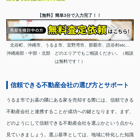
【無料】簡単3分で入力完了！！
北谷町、沖縄市、うるま市、宜野湾市、那覇市、読谷村etc....
沖縄南部・中部・北部 どのエリアでもご相談ください。（相談
は無料です！）
信頼できる不動産会社の選び方とサポート
うるま市でお墓の隣にある家を売却する際には、信頼できる
不動産会社と連携することが成功への鍵となります。まず、
どのようにして信頼できる不動産会社を選ぶかという点から
見ていきましょう。選ぶ基準としては、地域に特化した知識