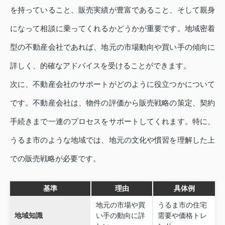
を持っていること、販売実績が豊富であること、そして親身
になって相談に乗ってくれるかどうかが重要です。地域密着
型の不動産会社であれば、地元の市場動向や買い手の傾向に
詳しく、的確なアドバイスを受けることができます。
次に、不動産会社のサポートがどのように役立つかについて
です。不動産会社は、物件の評価から販売戦略の策定、契約
手続きまで一連のプロセスをサポートしてくれます。特に、
うるま市のような地域では、地元の文化や慣習を理解した上
での販売戦略が必要です。
基準
理由
具体例
地元の市場や買
うるま市の住宅
地域知識
い手の動向に詳
需要や価格トレ