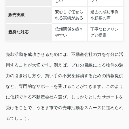
しい
ンド
安心して任せら
過去の成功事例
販売実績
れる実績がある
や顧客の声
信頼関係を築き
丁寧なヒアリン
親身な対応
やすい
グと提案
売却活動を成功させるためには、不動産会社の力を存分に活
用することが大切です。例えば、プロの目線による物件の魅
力の引き出し方や、買い手の不安を解消するための情報提供
など、専門的なサポートを受けることができます。このよう
に信頼できる不動産会社を選び、しっかりとしたサポートを
受けることで、うるま市での売却活動をスムーズに進められ
るでしょう。