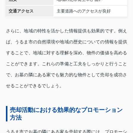
交通アクセス
主要道路へのアクセスが良好
さらに、地域の特性を活かした情報提供も効果的です。例え
ば、うるま市の自然環境や地域の歴史についての情報を提供
することで、地域に対する理解を深め、物件の価値を高める
ことができます。これらの準備と工夫をしっかりと行うこと
で、お墓の隣にある家でも魅力的な物件として売却を成功さ
せることができるでしょう。
売却活動における効果的なプロモーション
方法
うるま市でお墓の隣にある家を売却する際には、プロモーシ