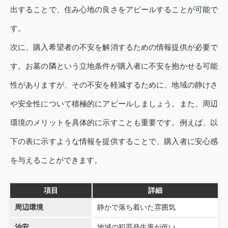
出することで、住み心地の良さをアピールすることが可能で
す。
次に、購入希望者の不安を解消するための情報提供が必要で
す。お墓の隣という立地条件が購入者に不安を抱かせる可能
性がありますが、その不安を軽減するために、地域の静けさ
や安全性について積極的にアピールしましょう。また、周辺
環境のメリットを具体的に示すことも重要です。例えば、以
下の表に示すような情報を提供することで、購入者に安心感
を与えることができます。
項目
詳細
周辺環境
静かで落ち着いた雰囲気
治安
地域の犯罪発生率が低い