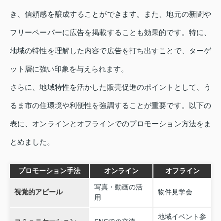
き、信頼感を醸成することができます。また、地元の新聞や
フリーペーパーに広告を掲載することも効果的です。特に、
地域の特性を理解した内容で広告を打ち出すことで、ターゲ
ット層に強い印象を与えられます。
さらに、地域特性を活かした販売促進のポイントとして、う
るま市の住環境や利便性を強調することが重要です。以下の
表に、オンラインとオフラインでのプロモーション方法をま
とめました。
プロモーション手法
オンライン
オフライン
写真・動画の活
視覚的アピール
物件見学会
用
地域イベント参