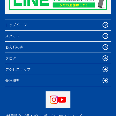
トップページ
スタッフ
お客様の声
ブログ
アクセスマップ
会社概要
利用規約
プライバシーポリシー
サイトマップ