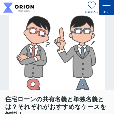
お気に入り
MENU
住宅ローンの共有名義と単独名義と
は？それぞれがおすすめなケースを