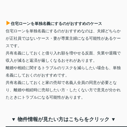
▶
住宅ローンを単独名義にするのがおすすめのケース
住宅ローンを単独名義にするのがおすすめなのは、夫婦どちらか
が正社員ではないケース・妻が専業主婦になる可能性があるケー
スです。
共有名義にしておくと借り入れ額を増やせる反面、失業や退職で
収入が減ると返済が厳しくなるおそれがあります。
離婚や相続に関するトラブルのリスクを減らしたい場合も、単独
名義にしておくのがおすすめです。
共有名義にしておくと家の売却で名義人全員の同意が必要とな
り、離婚や相続時に売却したい方・したくない方で意見が分かれ
たときにトラブルになる可能性があります。
▼ 物件情報が見たい方はこちらをクリック ▼