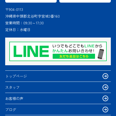
〒904-0113
沖縄県中頭郡北谷町字宮城3番160
営業時間：
09:30～17:30
定休日：
水曜日
トップページ
スタッフ
お客様の声
ブログ