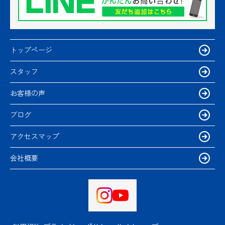
トップページ
スタッフ
お客様の声
ブログ
アクセスマップ
会社概要